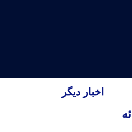
اخبار دیگر
ه