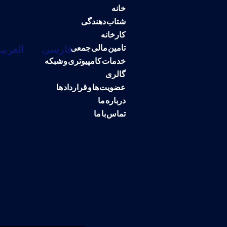
خانه
شتاب دهندگی
کارخانه
تامین مالی جمعی
فارسی
العربية
خدمات کامپیوتری و شبکه
گالری
عضویت ها و قرارداد ها
درباره ما
تماس با ما