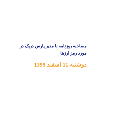
مصاحبه روزنامه با مدیر پارس دریک در
مورد رمز ارزها
دوشنبه 11 اسفند 1399