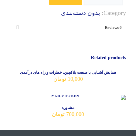
Category:
بدون دسته‌بندی
Reviews
0
Related products
همایش آشنایی با صنعت بلاکچین، خطرات و راه های درآمدی
10,000
تومان
مشاوره
700,000
تومان