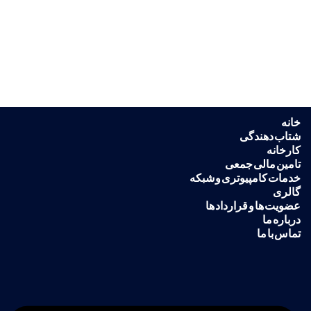
خانه
شتاب دهندگی
کارخانه
تامین مالی جمعی
خدمات کامپیوتری و شبکه
گالری
عضویت ها و قرارداد ها
درباره ما
تماس با ما