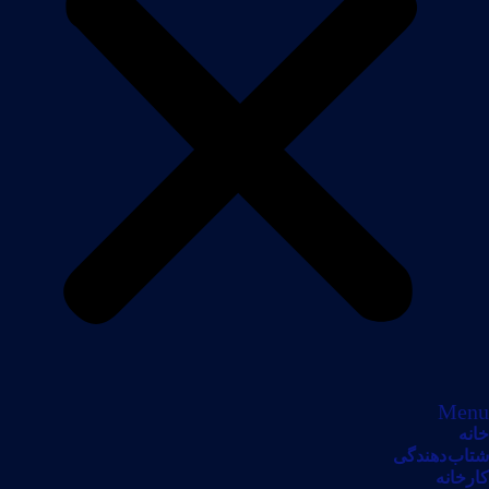
Menu
خانه
شتاب دهندگی
کارخانه