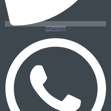
Whatsapp