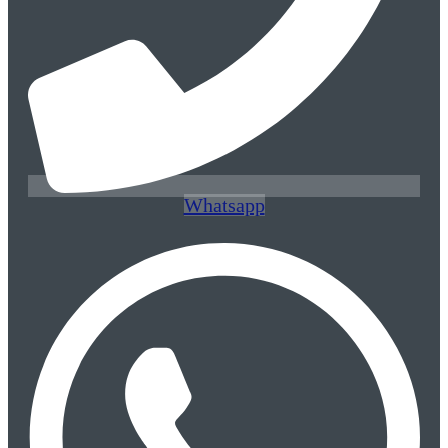
Whatsapp