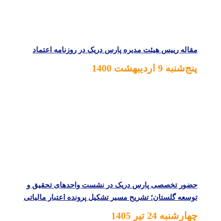
مقاله رییس هیئت مدیره پارس دریک در روزنامه اعتماد
پنج‌شنبه 9 اردیبهشت 1400
حضور تخصصی پارس دریک در نشست واحدهای تحقیق و
توسعه گلستان؛ تشریح مسیر تشکیل پرونده اعتبار مالیاتی
چهارشنبه 24 تیر 1405