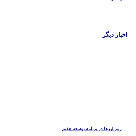
خبار دیگر
رمز ارزها در برنامه توسعه هفتم