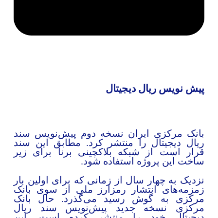
یش نویس ریال دیجیتال
انک مرکزی ایران نسخه دوم پیش‌نویس سند
یال دیجیتال را منتشر کرد. مطابق این سند
رار است از شبکه بلاکچینی برنا برای زیر
اخت این پروژه استفاده شود.
زدیک به چهار سال از زمانی که برای اولین بار
مزمه‌های انتشار رمزارز ملی از سوی بانک
رکزی به گوش رسید می‌گذرد. حال بانک
رکزی نسخه جدید پیش‌نویس سند ریال
یجیتال خود را منتشر کرده است. این