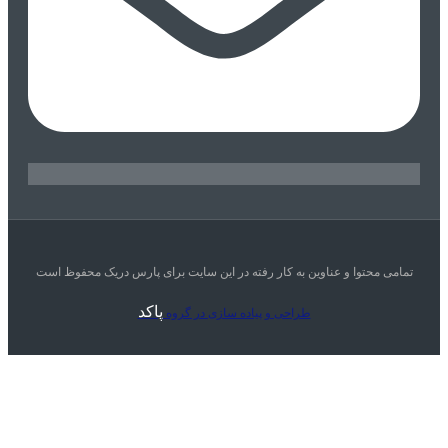
تمامی محتوا و عناوین به کار رفته در این سایت برای پارس دریک محفوظ است
پاکد
طراحی و پیاده سازی در گروه