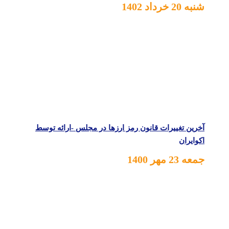
شنبه 20 خرداد 1402
آخرین تغییرات قانون رمز ارزها در مجلس -ارائه توسط
اکوایران
جمعه 23 مهر 1400